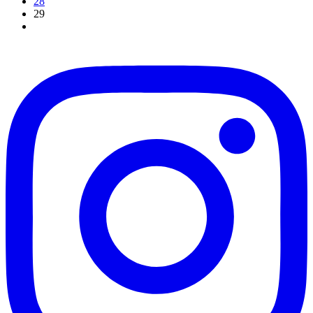
28
29