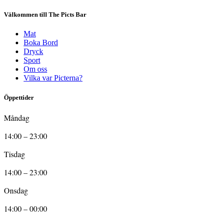
Välkommen till The Picts Bar
Mat
Boka Bord
Dryck
Sport
Om oss
Vilka var Picterna?
Öppettider
Måndag
14:00 – 23:00
Tisdag
14:00 – 23:00
Onsdag
14:00 – 00:00