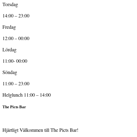
Torsdag
14:00 – 23:00
Fredag
12:00 – 00:00
Lördag
11:00- 00:00
Söndag
11:00 – 23:00
Helglunch 11:00 – 14:00
The Picts Bar
Hjärtligt Välkommen till The Picts Bar!