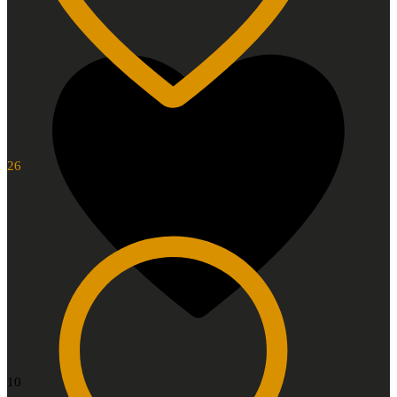
26
10