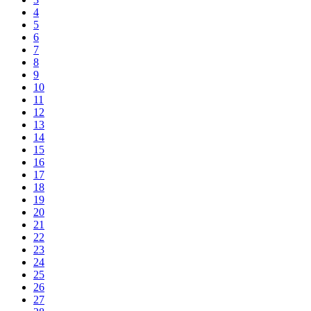
4
5
6
7
8
9
10
11
12
13
14
15
16
17
18
19
20
21
22
23
24
25
26
27