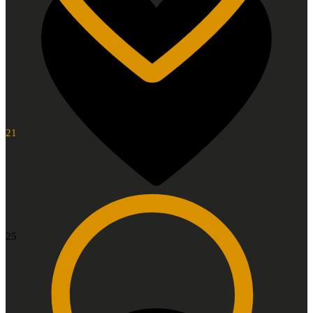
21
25