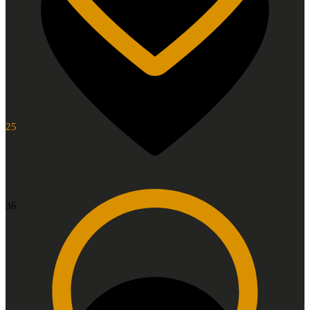
25
36