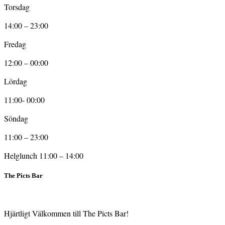
Torsdag
14:00 – 23:00
Fredag
12:00 – 00:00
Lördag
11:00- 00:00
Söndag
11:00 – 23:00
Helglunch 11:00 – 14:00
The Picts Bar
Hjärtligt Välkommen till The Picts Bar!