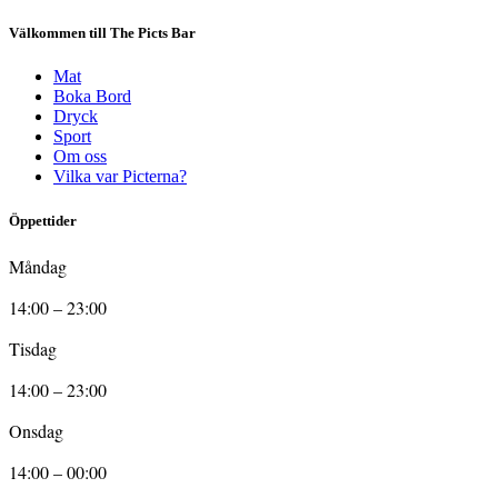
Välkommen till The Picts Bar
Mat
Boka Bord
Dryck
Sport
Om oss
Vilka var Picterna?
Öppettider
Måndag
14:00 – 23:00
Tisdag
14:00 – 23:00
Onsdag
14:00 – 00:00