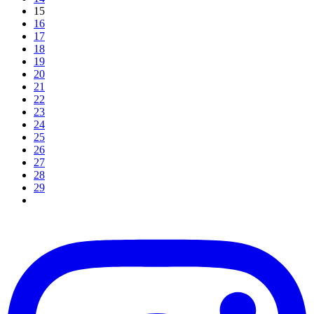
15
16
17
18
19
20
21
22
23
24
25
26
27
28
29