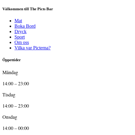
Välkommen till The Picts Bar
Mat
Boka Bord
Dryck
Sport
Om oss
Vilka var Picterna?
Öppettider
Måndag
14:00 – 23:00
Tisdag
14:00 – 23:00
Onsdag
14:00 – 00:00