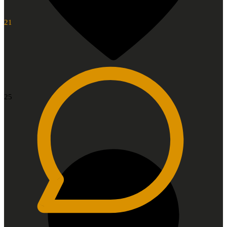
21
25