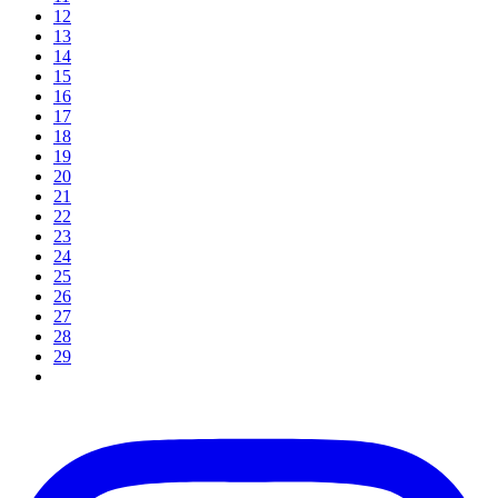
12
13
14
15
16
17
18
19
20
21
22
23
24
25
26
27
28
29