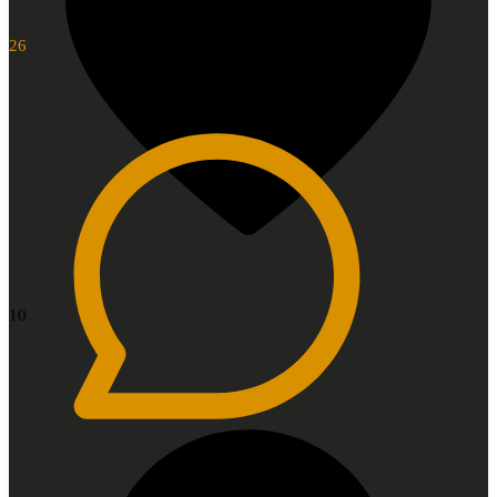
26
10