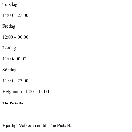
Torsdag
14:00 – 23:00
Fredag
12:00 – 00:00
Lördag
11:00- 00:00
Söndag
11:00 – 23:00
Helglunch 11:00 – 14:00
The Picts Bar
Hjärtligt Välkommen till The Picts Bar!