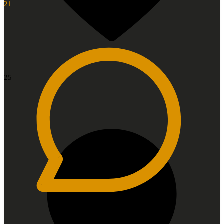
21
25