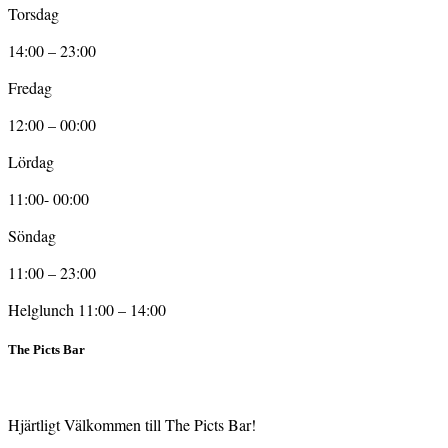
Torsdag
14:00 – 23:00
Fredag
12:00 – 00:00
Lördag
11:00- 00:00
Söndag
11:00 – 23:00
Helglunch 11:00 – 14:00
The Picts Bar
Hjärtligt Välkommen till The Picts Bar!