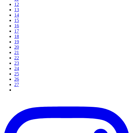
12
13
14
15
16
17
18
19
20
21
22
23
24
25
26
27