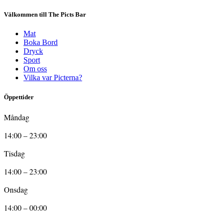
Välkommen till The Picts Bar
Mat
Boka Bord
Dryck
Sport
Om oss
Vilka var Picterna?
Öppettider
Måndag
14:00 – 23:00
Tisdag
14:00 – 23:00
Onsdag
14:00 – 00:00